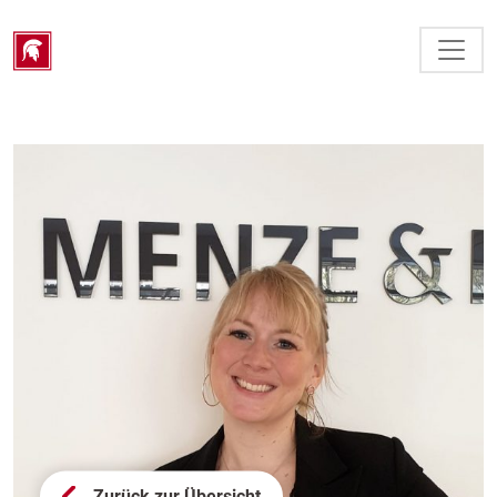
Zurück zur Übersicht