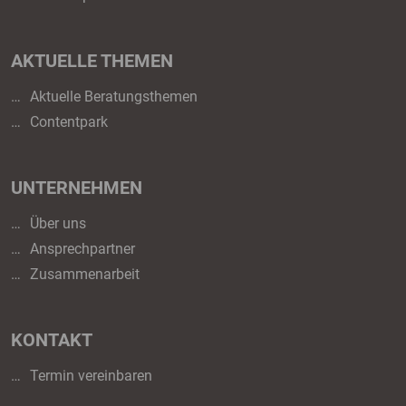
AKTUELLE THEMEN
Aktuelle Beratungsthemen
Contentpark
UNTERNEHMEN
Über uns
Ansprechpartner
Zusammenarbeit
KONTAKT
Termin vereinbaren